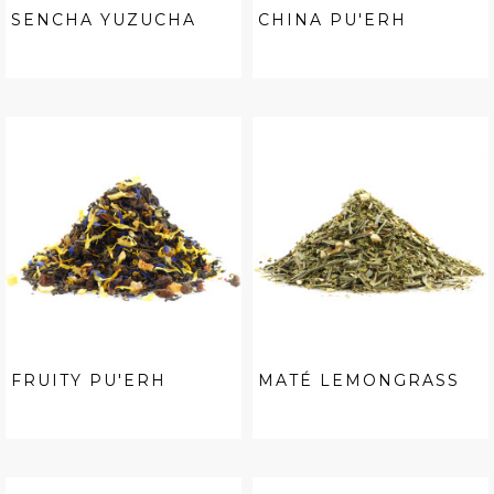
SENCHA YUZUCHA
CHINA PU'ERH
FRUITY PU'ERH
MATÉ LEMONGRASS