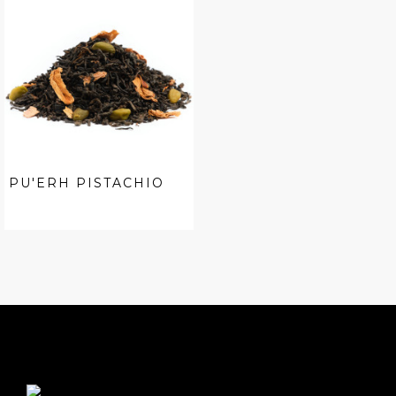
PU'ERH PISTACHIO