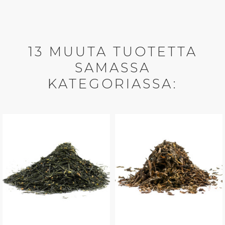
13 MUUTA TUOTETTA
SAMASSA
KATEGORIASSA: