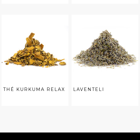
THÉ KURKUMA RELAX
LAVENTELI