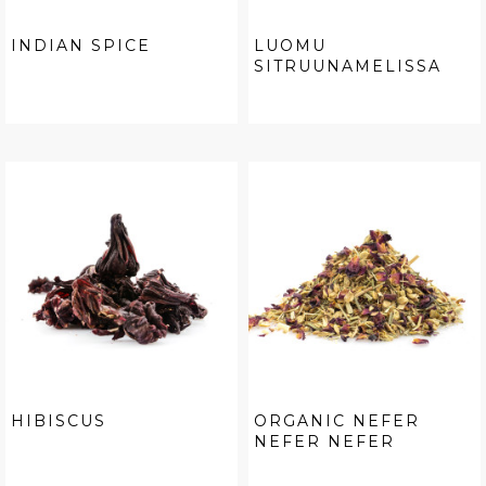
INDIAN SPICE
LUOMU
SITRUUNAMELISSA
HIBISCUS
ORGANIC NEFER
NEFER NEFER