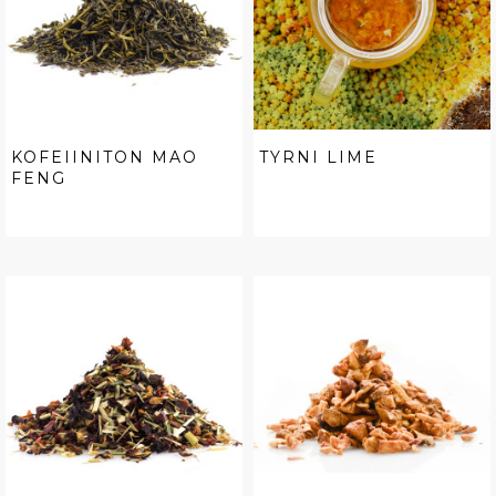
KOFEIINITON MAO
TYRNI LIME
FENG