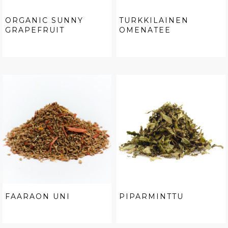
ORGANIC SUNNY
TURKKILAINEN
GRAPEFRUIT
OMENATEE
FAARAON UNI
PIPARMINTTU