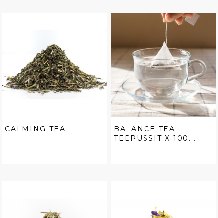
CALMING TEA
BALANCE TEA
TEEPUSSIT X 100...