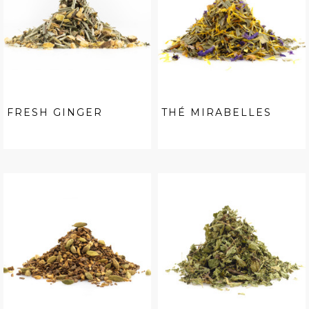
FRESH GINGER
THÉ MIRABELLES