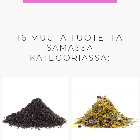
16 MUUTA TUOTETTA
SAMASSA
KATEGORIASSA: