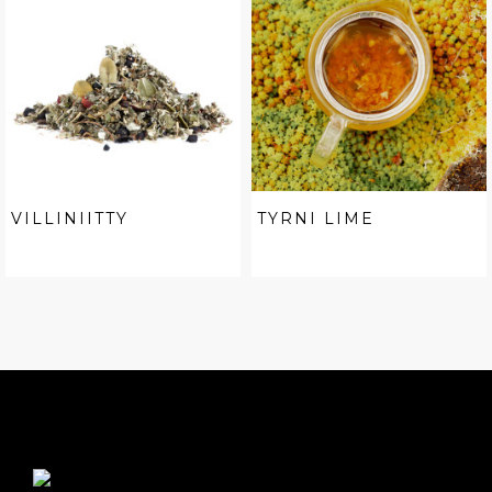
VILLINIITTY
TYRNI LIME