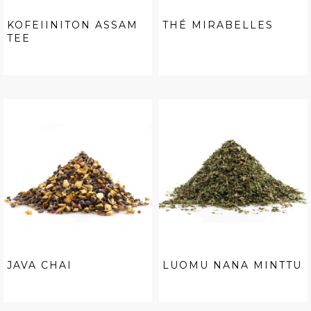
KOFEIINITON ASSAM
THÉ MIRABELLES
TEE
JAVA CHAI
LUOMU NANA MINTTU