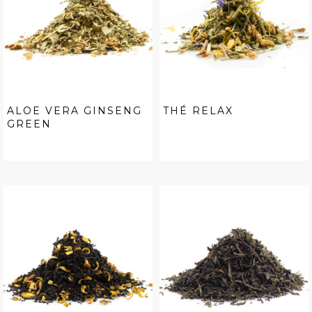
ALOE VERA GINSENG
THÉ RELAX
GREEN