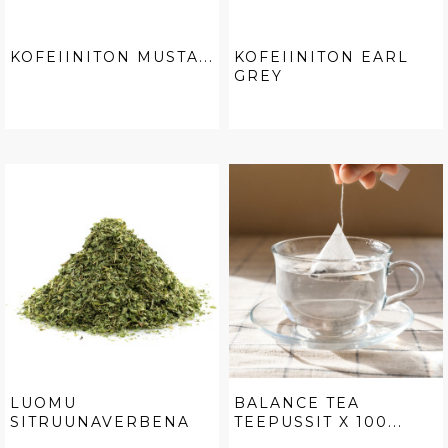
KOFEIINITON MUSTA...
KOFEIINITON EARL
GREY
LUOMU
BALANCE TEA
SITRUUNAVERBENA
TEEPUSSIT X 100...