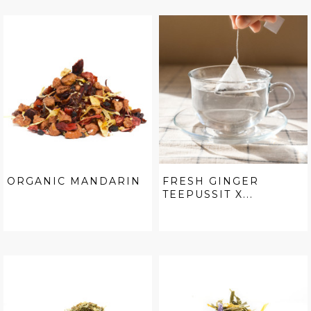
ORGANIC MANDARIN
FRESH GINGER
TEEPUSSIT X...