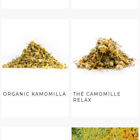
ORGANIC KAMOMILLA
THÉ CAMOMILLE
RELAX