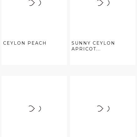
CEYLON PEACH
SUNNY CEYLON
APRICOT...