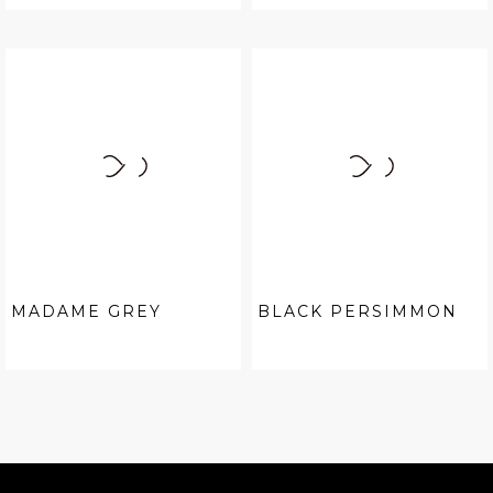
MADAME GREY
BLACK PERSIMMON