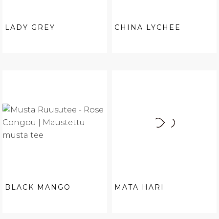
LADY GREY
CHINA LYCHEE
BLACK MANGO
MATA HARI