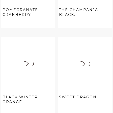
POMEGRANATE
THÉ CHAMPANJA
CRANBERRY
BLACK...
BLACK WINTER
SWEET DRAGON
ORANGE