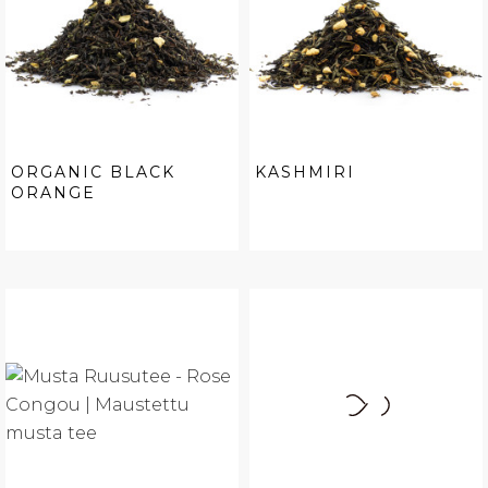
ORGANIC BLACK
KASHMIRI
ORANGE