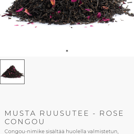
MUSTA RUUSUTEE - ROSE
CONGOU
Congou-nimike sisältää huolella valmistetun,