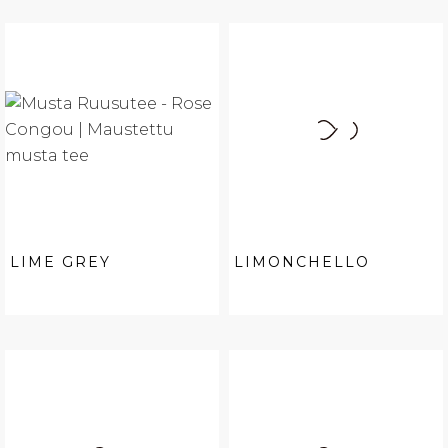
LIME GREY
LIMONCHELLO