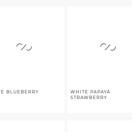
TE BLUEBERRY
WHITE PAPAYA
STRAWBERRY