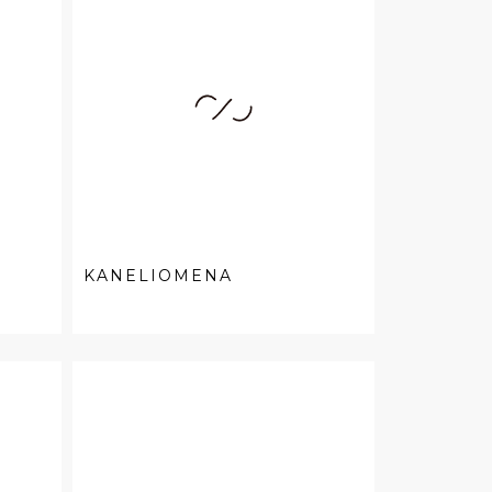
KANELIOMENA