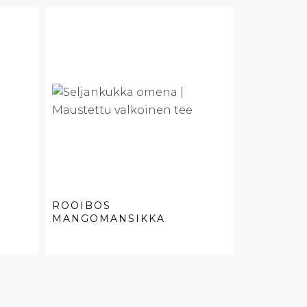
ROOIBOS
MANGOMANSIKKA