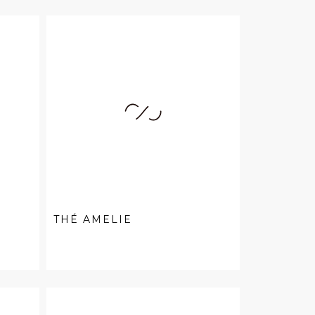
THÉ AMELIE