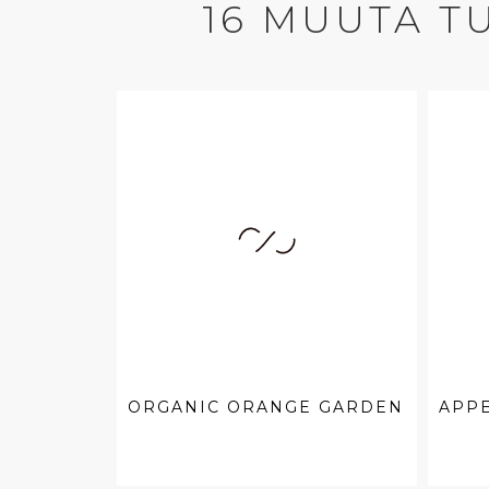
16 MUUTA T
ORGANIC ORANGE GARDEN
APPE