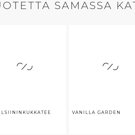
UOTETTA SAMASSA KA
LSIININKUKKATEE
VANILLA GARDEN