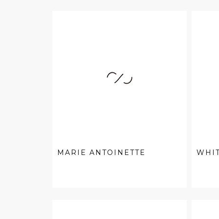
MARIE ANTOINETTE
WHI