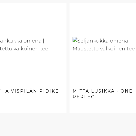
HA VISPILÄN PIDIKE
MITTA LUSIKKA - ONE
PERFECT...