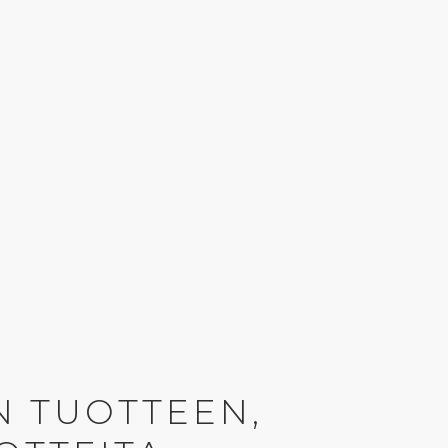
N TUOTTEEN,