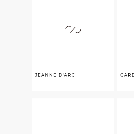
JEANNE D'ARC
GAR