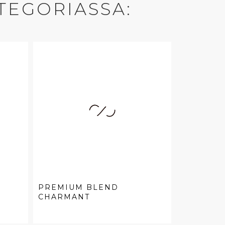
TEGORIASSA:
PREMIUM BLEND
CHARMANT