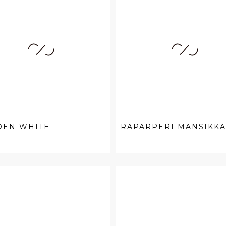
DEN WHITE
RAPARPERI MANSIKKA