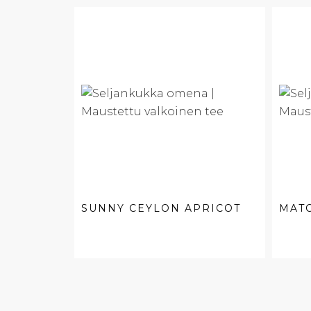
SUNNY CEYLON APRICOT
MATC