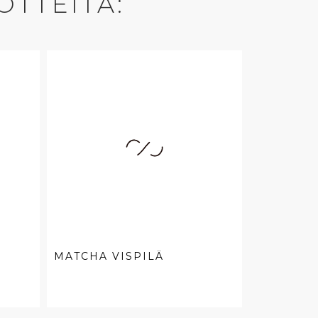
OTTEITA:
MATCHA VISPILÄ