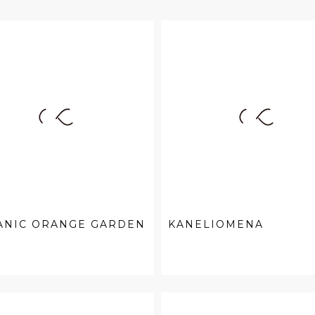
ANIC ORANGE GARDEN
KANELIOMENA