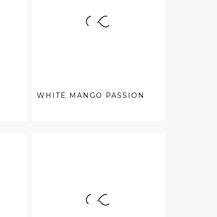
WHITE MANGO PASSION