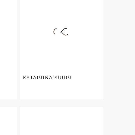
KATARIINA SUURI