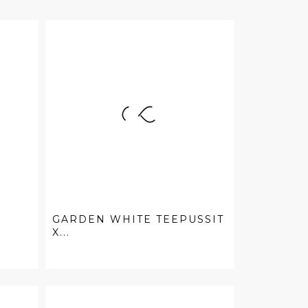
GARDEN WHITE TEEPUSSIT
X...