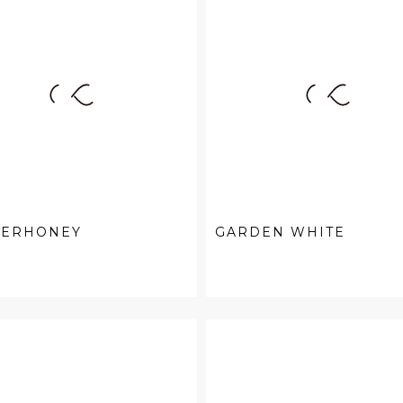
GERHONEY
GARDEN WHITE