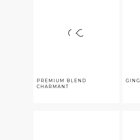
PREMIUM BLEND
GIN
CHARMANT