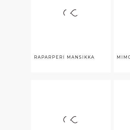
RAPARPERI MANSIKKA
MIM