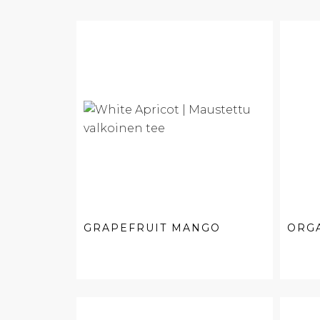
GRAPEFRUIT MANGO
ORG