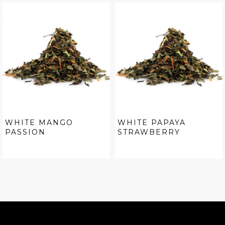
WHITE MANGO
WHITE PAPAYA
PASSION
STRAWBERRY