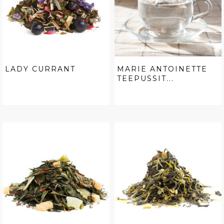
LADY CURRANT
MARIE ANTOINETTE
TEEPUSSIT...