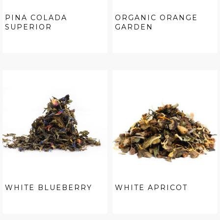
PINA COLADA
ORGANIC ORANGE
SUPERIOR
GARDEN
WHITE BLUEBERRY
WHITE APRICOT