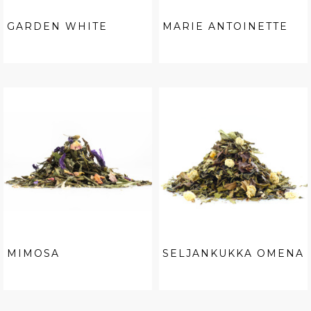
GARDEN WHITE
MARIE ANTOINETTE
MIMOSA
SELJANKUKKA OMENA