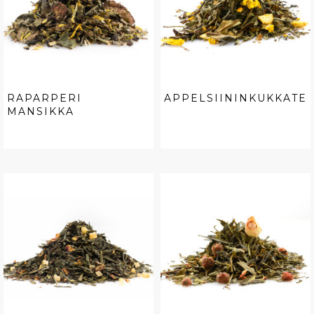
RAPARPERI
APPELSIININKUKKATE
MANSIKKA