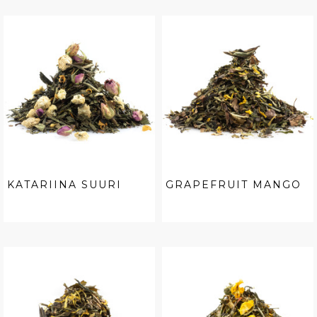
KATARIINA SUURI
GRAPEFRUIT MANGO