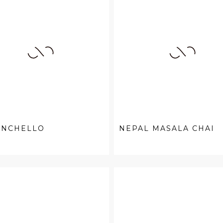
ONCHELLO
NEPAL MASALA CHAI