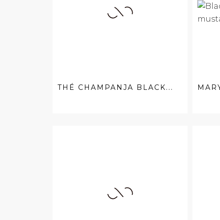
THÉ CHAMPANJA BLACK...
MAR