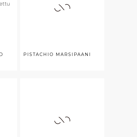
D
PISTACHIO MARSIPAANI