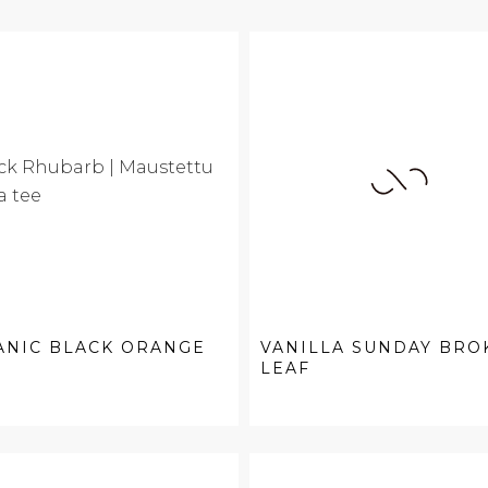
ANIC BLACK ORANGE
VANILLA SUNDAY BRO
LEAF