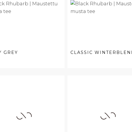
Y GREY
CLASSIC WINTERBLEN