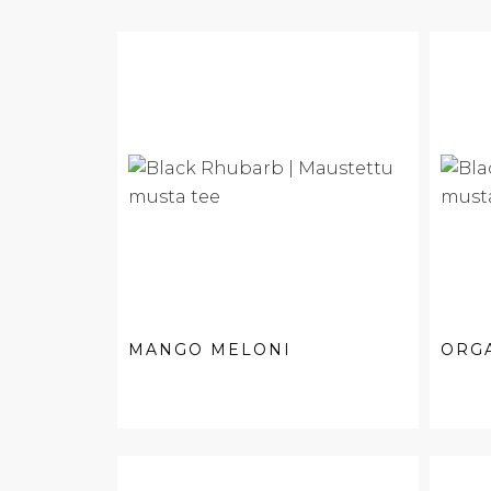
MANGO MELONI
ORG