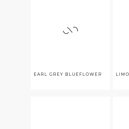
EARL GREY BLUEFLOWER
LIM