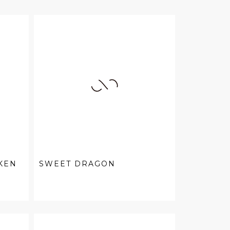
KEN
SWEET DRAGON