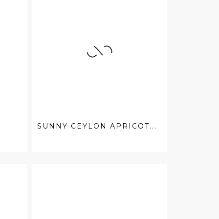
SUNNY CEYLON APRICOT...