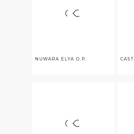
NUWARA ELYA O.P.
CAST