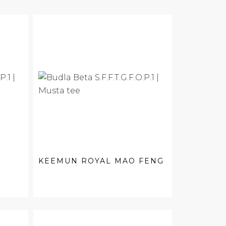
KEEMUN ROYAL MAO FENG