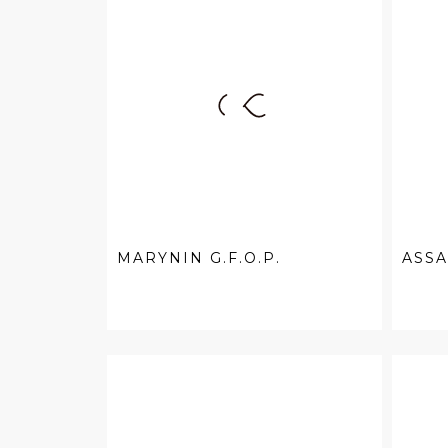
MARYNIN G.F.O.P.
ASSA