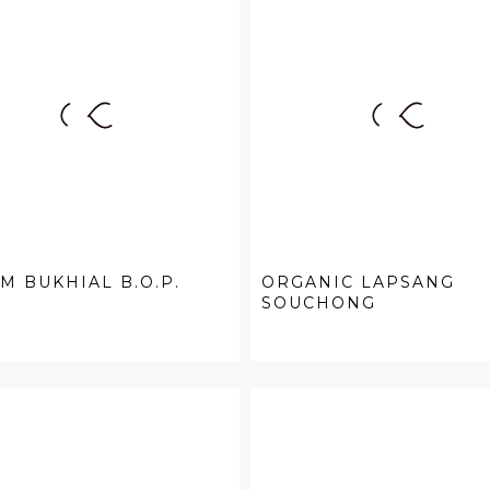
M BUKHIAL B.O.P.
ORGANIC LAPSANG
SOUCHONG