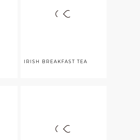
IRISH BREAKFAST TEA