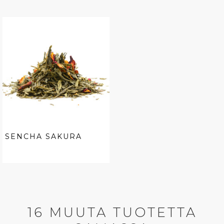
SENCHA SAKURA
16 MUUTA TUOTETTA