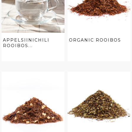
APPELSIINICHILI
ORGANIC ROOIBOS
ROOIBOS...