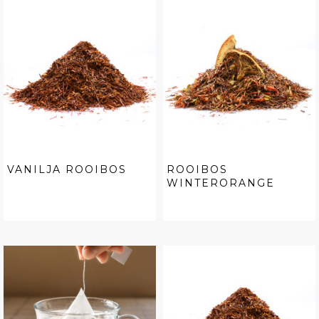
VANILJA ROOIBOS
ROOIBOS
WINTERORANGE