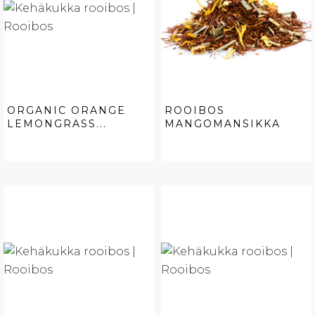
ORGANIC ORANGE
ROOIBOS
LEMONGRASS...
MANGOMANSIKKA