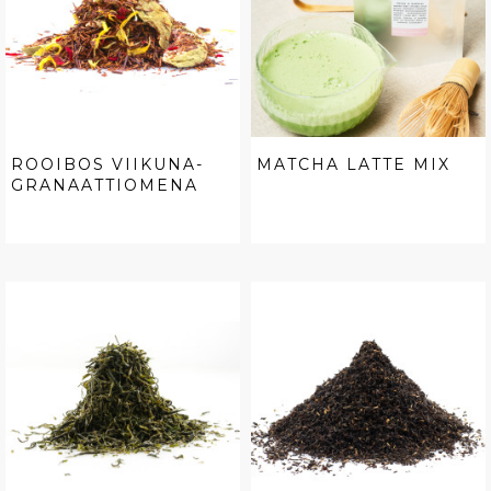
ROOIBOS VIIKUNA-
MATCHA LATTE MIX
GRANAATTIOMENA