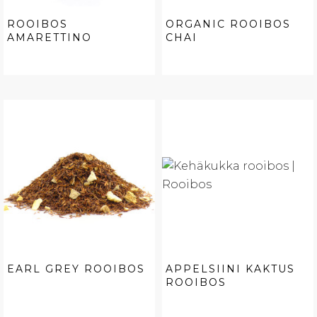
ROOIBOS
ORGANIC ROOIBOS
AMARETTINO
CHAI
EARL GREY ROOIBOS
APPELSIINI KAKTUS
ROOIBOS