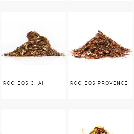
ROOIBOS CHAI
ROOIBOS PROVENCE