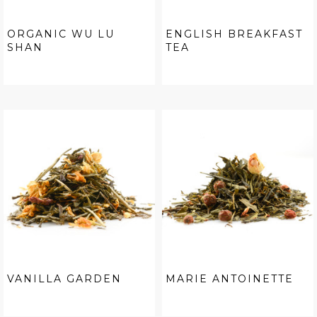
ORGANIC WU LU
ENGLISH BREAKFAST
SHAN
TEA
VANILLA GARDEN
MARIE ANTOINETTE