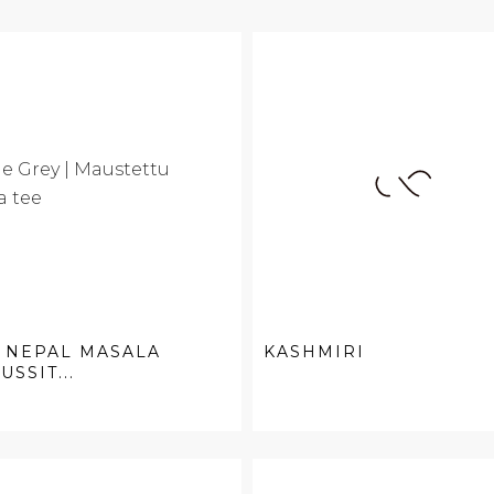
 NEPAL MASALA
KASHMIRI
USSIT...