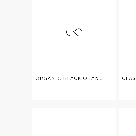
ORGANIC BLACK ORANGE
CLA