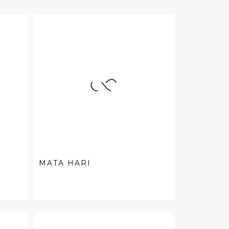
MATA HARI