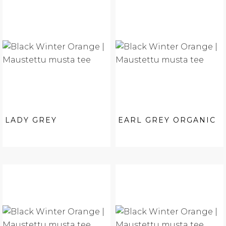
LADY GREY
EARL GREY ORGANIC