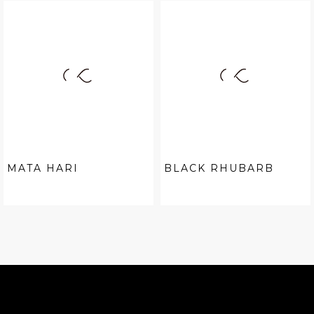
MATA HARI
BLACK RHUBARB