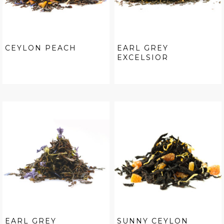
CEYLON PEACH
EARL GREY
EXCELSIOR
EARL GREY
SUNNY CEYLON