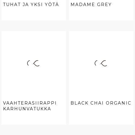
TUHAT JA YKSI YÖTÄ
MADAME GREY
VAAHTERASIIRAPPI
BLACK CHAI ORGANIC
KARHUNVATUKKA