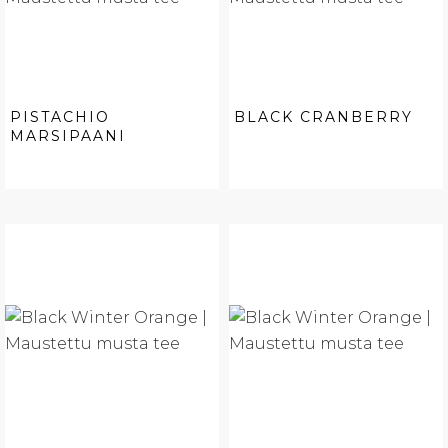
PISTACHIO
BLACK CRANBERRY
MARSIPAANI