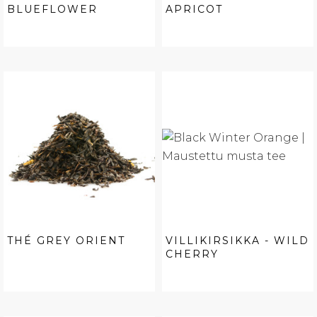
BLUEFLOWER
APRICOT
THÉ GREY ORIENT
VILLIKIRSIKKA - WILD
CHERRY