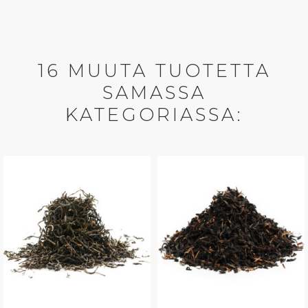
16 MUUTA TUOTETTA
SAMASSA
KATEGORIASSA: