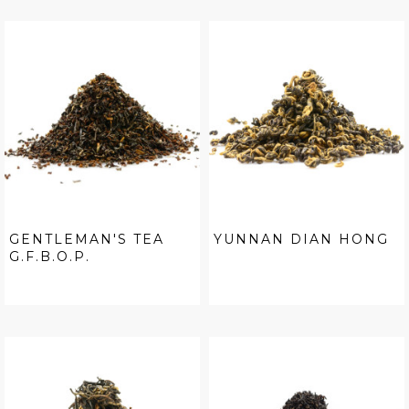
GENTLEMAN'S TEA
YUNNAN DIAN HONG
G.F.B.O.P.