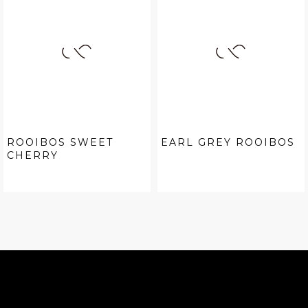
ROOIBOS SWEET
EARL GREY ROOIBOS
CHERRY