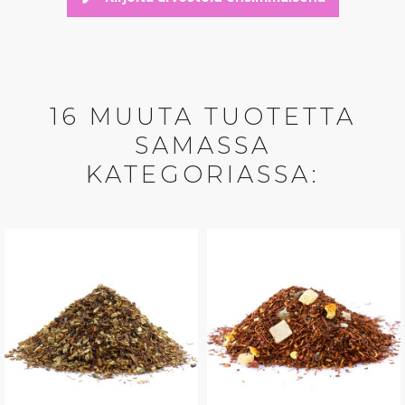
16 MUUTA TUOTETTA
SAMASSA
KATEGORIASSA: