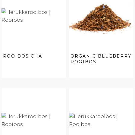
ROOIBOS CHAI
ORGANIC BLUEBERRY
ROOIBOS