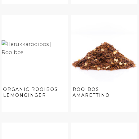
ORGANIC ROOIBOS
ROOIBOS
LEMONGINGER
AMARETTINO