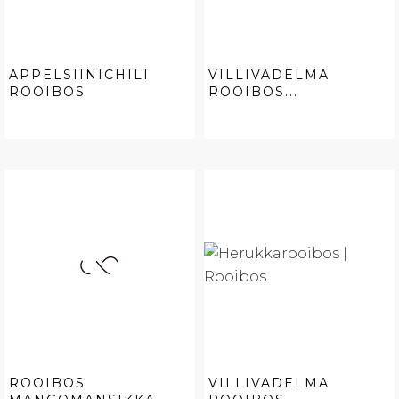
APPELSIINICHILI
VILLIVADELMA
ROOIBOS
ROOIBOS...
ROOIBOS
VILLIVADELMA