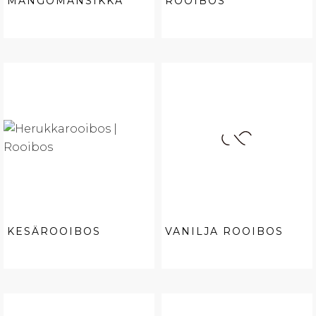
MANGOMANSIKKA
ROOIBOS
KESÄROOIBOS
VANILJA ROOIBOS