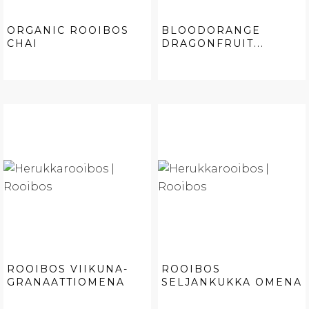
ORGANIC ROOIBOS
BLOODORANGE
CHAI
DRAGONFRUIT...
ROOIBOS VIIKUNA-
ROOIBOS
GRANAATTIOMENA
SELJANKUKKA OMENA