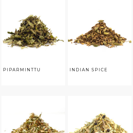
PIPARMINTTU
INDIAN SPICE