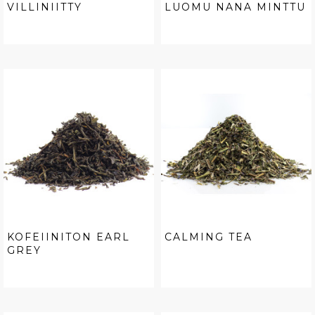
VILLINIITTY
LUOMU NANA MINTTU
KOFEIINITON EARL
CALMING TEA
GREY