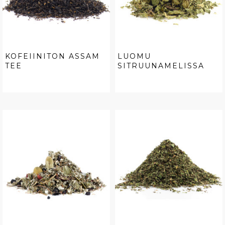
KOFEIINITON ASSAM
LUOMU
TEE
SITRUUNAMELISSA