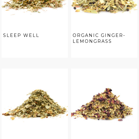
SLEEP WELL
ORGANIC GINGER-
LEMONGRASS