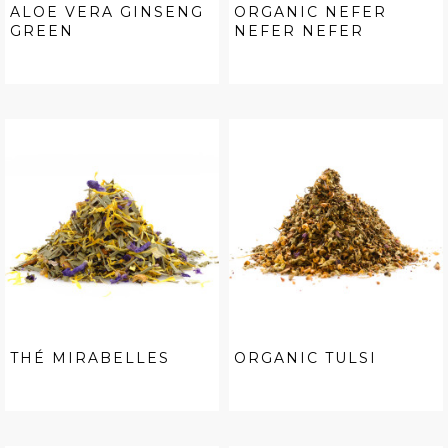
ALOE VERA GINSENG
ORGANIC NEFER
GREEN
NEFER NEFER
THÉ MIRABELLES
ORGANIC TULSI