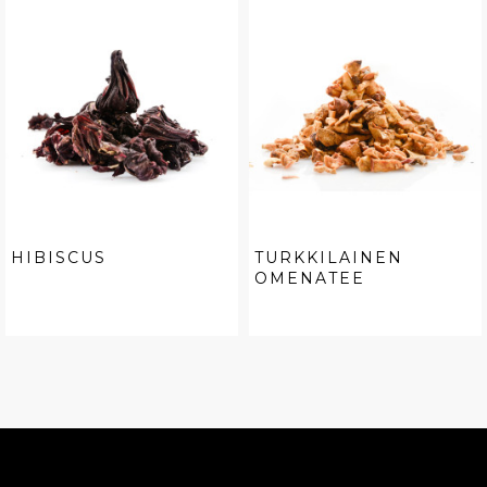
HIBISCUS
TURKKILAINEN
OMENATEE