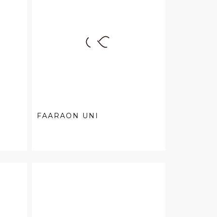
FAARAON UNI