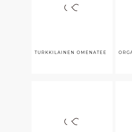
TURKKILAINEN OMENATEE
ORG