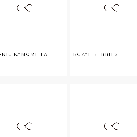
ANIC KAMOMILLA
ROYAL BERRIES