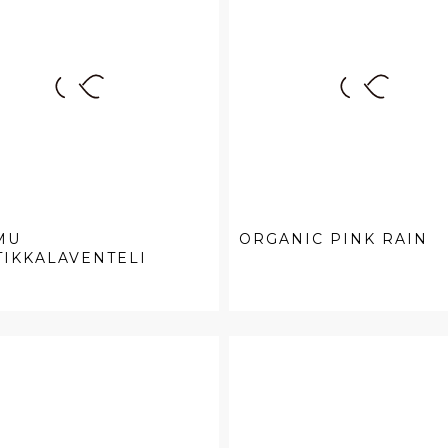
MU
ORGANIC PINK RAIN
IKKALAVENTELI