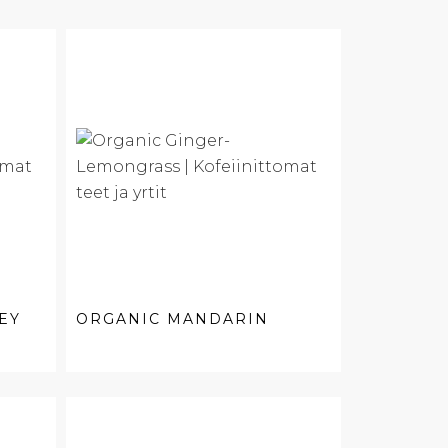
EY
ORGANIC MANDARIN