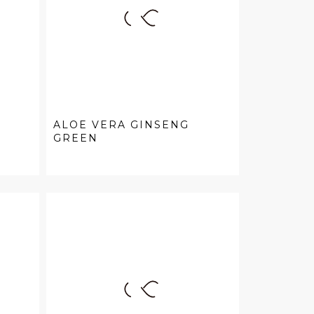
ALOE VERA GINSENG
GREEN