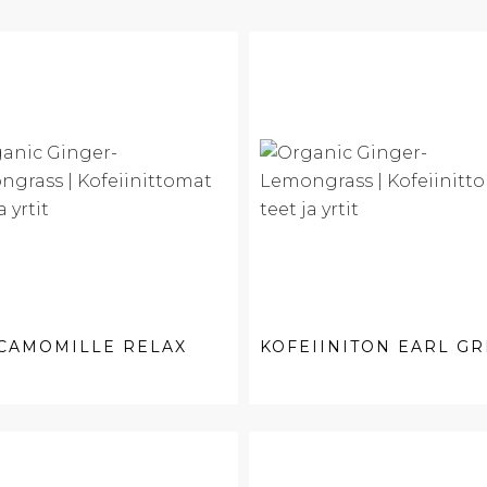
CAMOMILLE RELAX
KOFEIINITON EARL GR