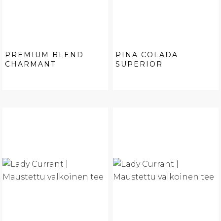
PREMIUM BLEND
PINA COLADA
CHARMANT
SUPERIOR