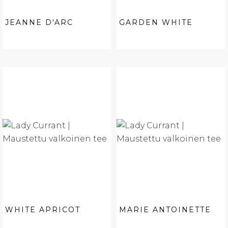
JEANNE D'ARC
GARDEN WHITE
WHITE APRICOT
MARIE ANTOINETTE