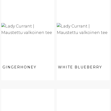
GINGERHONEY
WHITE BLUEBERRY