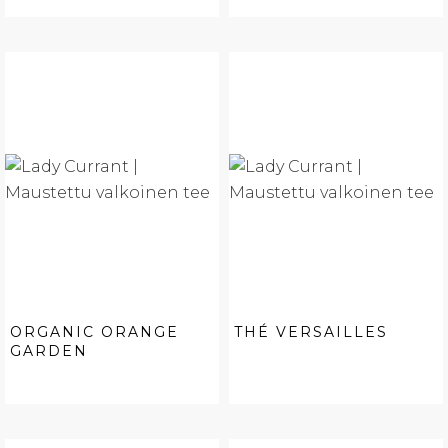
ORGANIC ORANGE
THÉ VERSAILLES
GARDEN