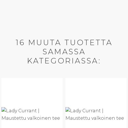
16 MUUTA TUOTETTA
SAMASSA
KATEGORIASSA: