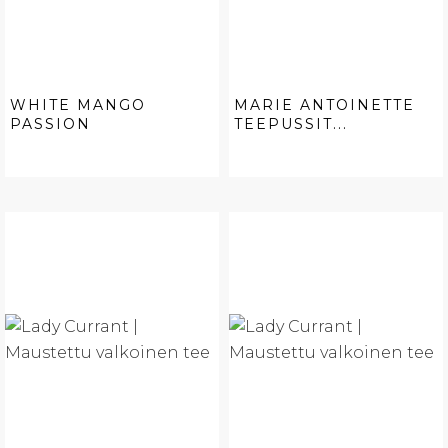
WHITE MANGO
MARIE ANTOINETTE
PASSION
TEEPUSSIT...