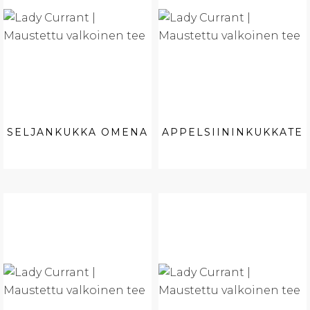
SELJANKUKKA OMENA
APPELSIININKUKKATE