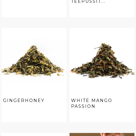
TEEPUSSIT...
GINGERHONEY
WHITE MANGO
PASSION