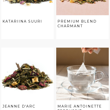
KATARIINA SUURI
PREMIUM BLEND
CHARMANT
JEANNE D'ARC
MARIE ANTOINETTE