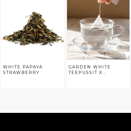
WHITE PAPAYA
GARDEN WHITE
STRAWBERRY
TEEPUSSIT X...