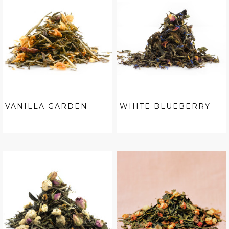
VANILLA GARDEN
WHITE BLUEBERRY