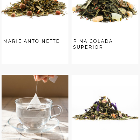
MARIE ANTOINETTE
PINA COLADA
SUPERIOR