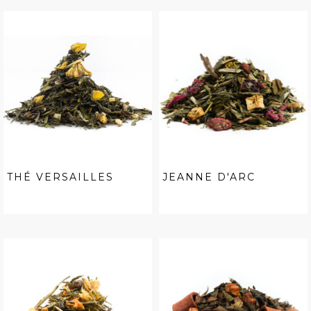
THÉ VERSAILLES
JEANNE D'ARC