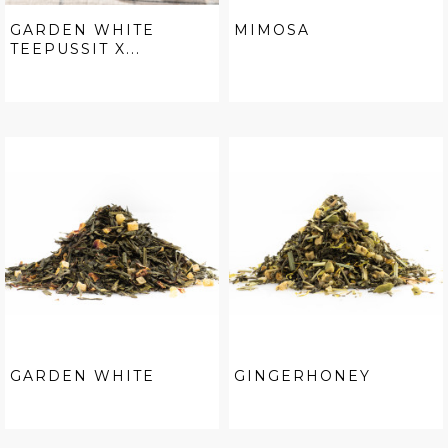
GARDEN WHITE
MIMOSA
TEEPUSSIT X...
GARDEN WHITE
GINGERHONEY