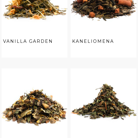
VANILLA GARDEN
KANELIOMENA