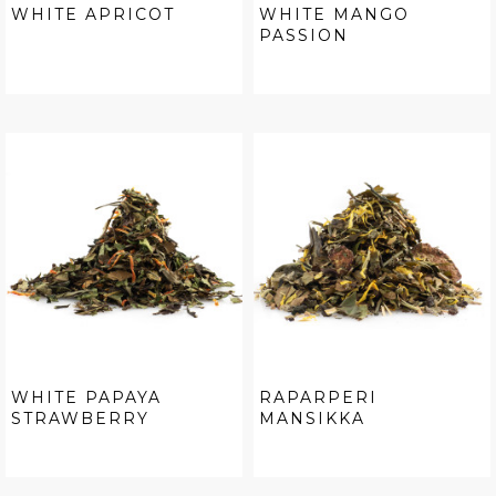
WHITE APRICOT
WHITE MANGO
PASSION
WHITE PAPAYA
RAPARPERI
STRAWBERRY
MANSIKKA