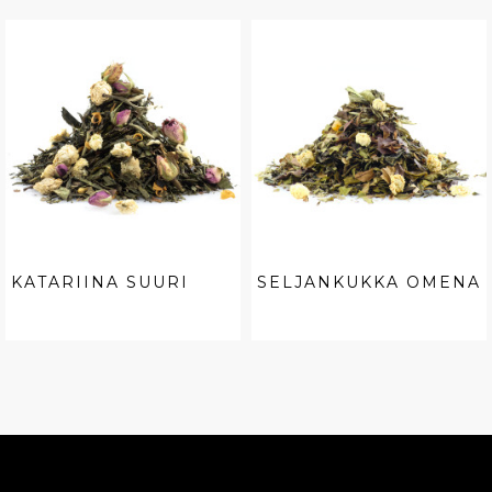
KATARIINA SUURI
SELJANKUKKA OMENA